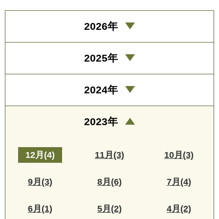
2026年
2025年
2024年
2023年
12月(4)
11月(3)
10月(3)
9月(3)
8月(6)
7月(4)
6月(1)
5月(2)
4月(2)