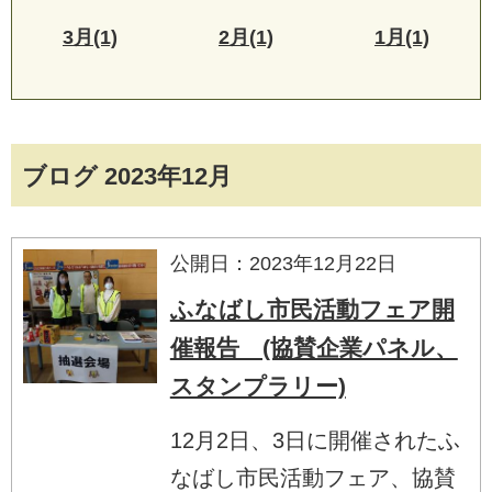
3月(1)
2月(1)
1月(1)
ブログ 2023年12月
公開日：2023年12月22日
ふなばし市民活動フェア開
催報告 (協賛企業パネル、
スタンプラリー)
12月2日、3日に開催されたふ
なばし市民活動フェア、協賛