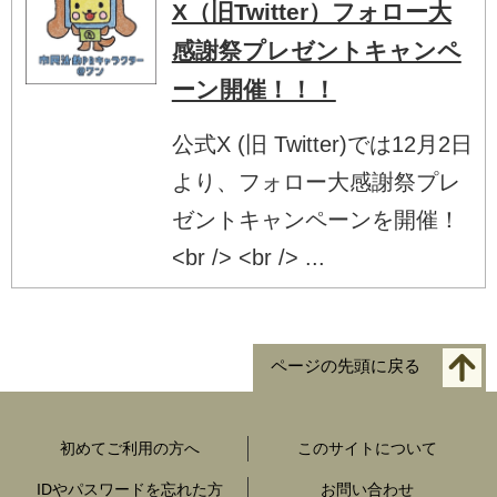
X（旧Twitter）フォロー大
感謝祭プレゼントキャンペ
ーン開催！！！
公式X (旧 Twitter)では12月2日
より、フォロー大感謝祭プレ
ゼントキャンペーンを開催！
<br /> <br /> ...
ページの先頭に戻る
初めてご利用の方へ
このサイトについて
IDやパスワードを忘れた方
お問い合わせ