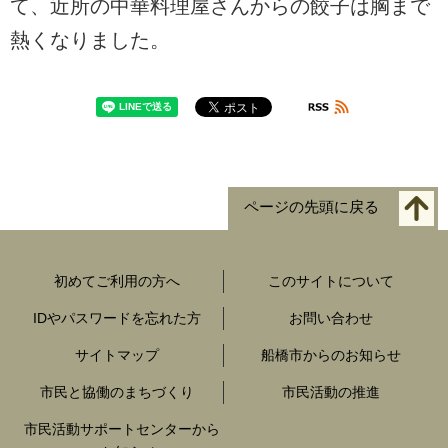
て、近所の中華料理屋さんからの餃子は胸まで
熱くなりました。
ページの先頭に戻る
初めてご利用の方へ
このサイトについて
IDやパスワードを忘れた方
お問い合わせ
サイトマップ
船橋市からのお知らせ
市民と協働のまちづくり
市民活動の推進
市民活動サポートセンターから