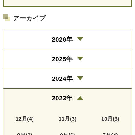
アーカイブ
2026年
2025年
2024年
2023年
12月(4)
11月(3)
10月(3)