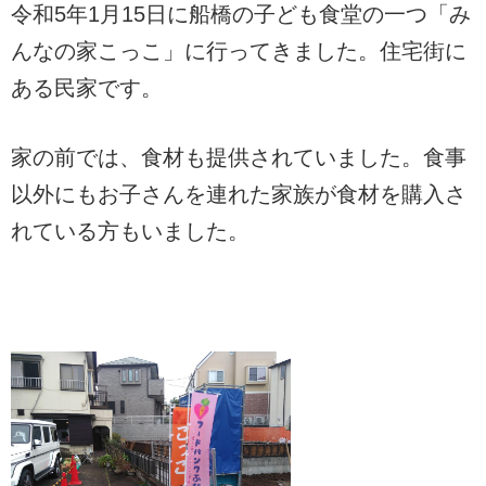
令和5年1月15日に船橋の子ども食堂の一つ「み
んなの家こっこ」に行ってきました。住宅街に
ある民家です。
家の前では、食材も提供されていました。食事
以外にもお子さんを連れた家族が食材を購入さ
れている方もいました。