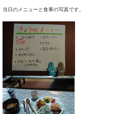
当日のメニューと食事の写真です。