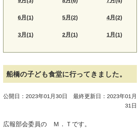
9月(3)
8月(6)
7月(4)
6月(1)
5月(2)
4月(2)
3月(1)
2月(1)
1月(1)
船橋の子ども食堂に行ってきました。
公開日：2023年01月30日 最終更新日：2023年01月
31日
広報部会委員の Ｍ．Ｔです。