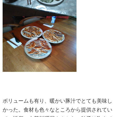
ボリュームも有り、暖かい豚汁でとても美味し
かった。食材も色々なところから提供されてい