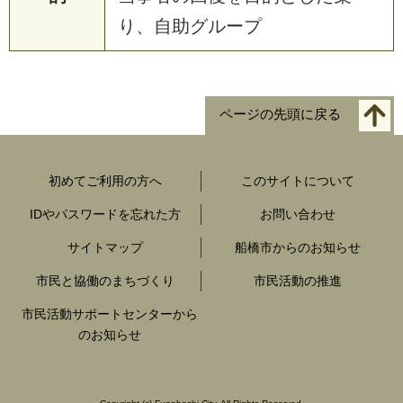
り、自助グループ
ページの先頭に戻る
初めてご利用の方へ
このサイトについて
IDやパスワードを忘れた方
お問い合わせ
サイトマップ
船橋市からのお知らせ
市民と協働のまちづくり
市民活動の推進
市民活動サポートセンターから
のお知らせ