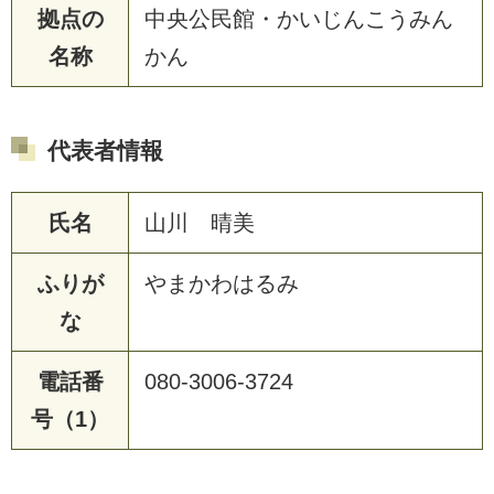
拠点の
中央公民館・かいじんこうみん
名称
かん
代表者情報
氏名
山川 晴美
ふりが
やまかわはるみ
な
電話番
080-3006-3724
号（1）