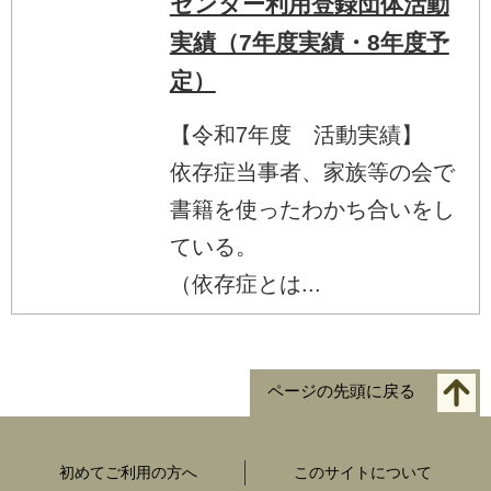
センター利用登録団体活動
実績（7年度実績・8年度予
定）
【令和7年度 活動実績】
依存症当事者、家族等の会で
書籍を使ったわかち合いをし
ている。
（依存症とは...
ページの先頭に戻る
初めてご利用の方へ
このサイトについて