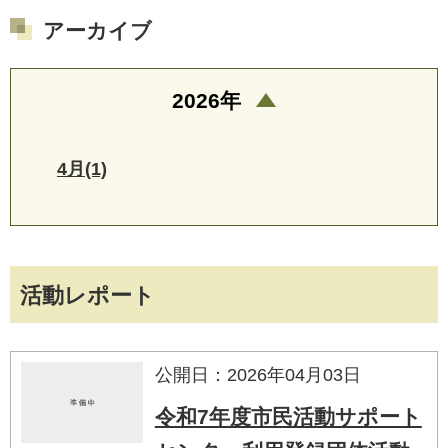
アーカイブ
2026年
4月(1)
活動レポート
公開日：2026年04月03日
令和7年度市民活動サポート