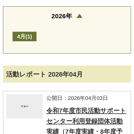
2026年
4月(1)
活動レポート 2026年04月
公開日：2026年04月03日
令和7年度市民活動サポート
センター利用登録団体活動
実績（7年度実績・8年度予