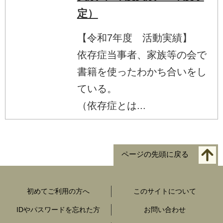
定）
【令和7年度 活動実績】
依存症当事者、家族等の会で
書籍を使ったわかち合いをし
ている。
（依存症とは...
ページの先頭に戻る
初めてご利用の方へ
このサイトについて
IDやパスワードを忘れた方
お問い合わせ