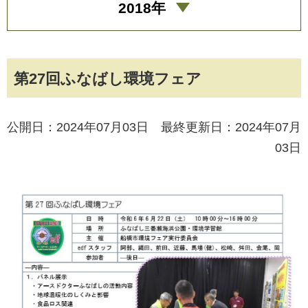
2018年
第27回ふなばし環境フェア
公開日：2024年07月03日 最終更新日：2024年07月
03日