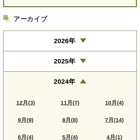
アーカイブ
2026年
2025年
2024年
12月(3)
11月(7)
10月(4)
9月(9)
8月(8)
7月(14)
6月(4)
5月(4)
4月(1)