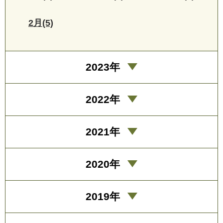
2月(5)
2023年
2022年
2021年
2020年
2019年