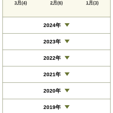
3月(4)
2月(6)
1月(3)
2024年
2023年
2022年
2021年
2020年
2019年