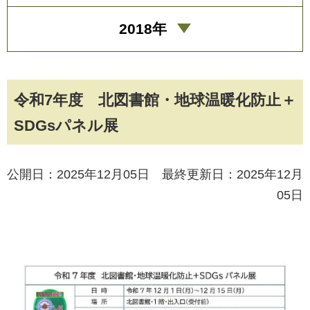
2018年
令和7年度 北図書館・地球温暖化防止＋
SDGsパネル展
公開日：2025年12月05日 最終更新日：2025年12月
05日