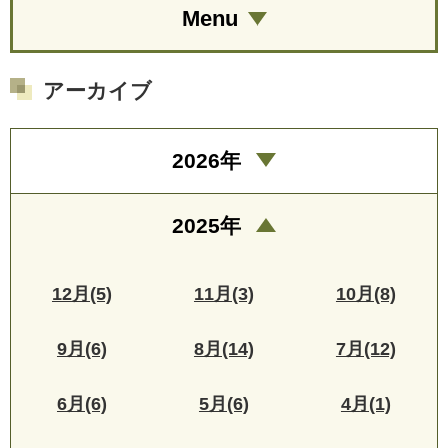
Menu
アーカイブ
2026年
2025年
12月(5)
11月(3)
10月(8)
9月(6)
8月(14)
7月(12)
6月(6)
5月(6)
4月(1)