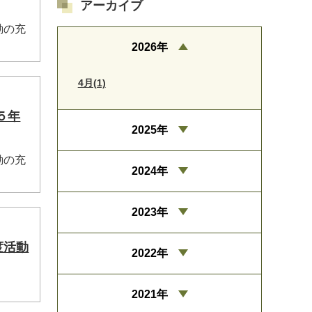
アーカイブ
動の充
2026年
4月(1)
５年
2025年
動の充
2024年
2023年
度活動
2022年
2021年