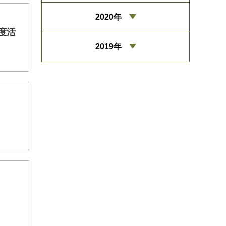
2020年
度活
2019年