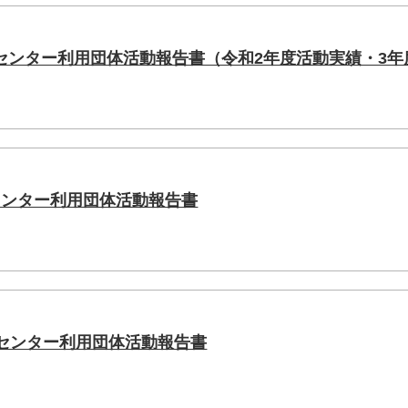
センター利用団体活動報告書（令和2年度活動実績・3年
センター利用団体活動報告書
トセンター利用団体活動報告書