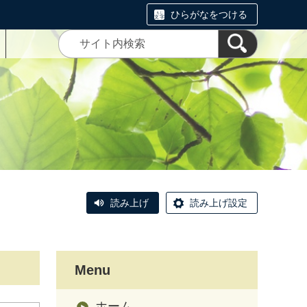
ひらがなをつける
読み上げ
読み上げ設定
Menu
ホーム