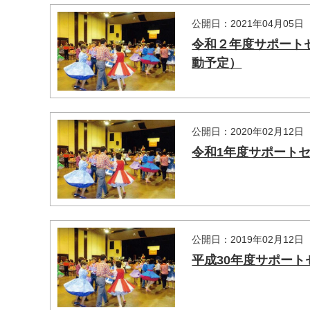
公開日：2021年04月05日
令和２年度サポート
動予定）
公開日：2020年02月12日
令和1年度サポート
公開日：2019年02月12日
平成30年度サポー