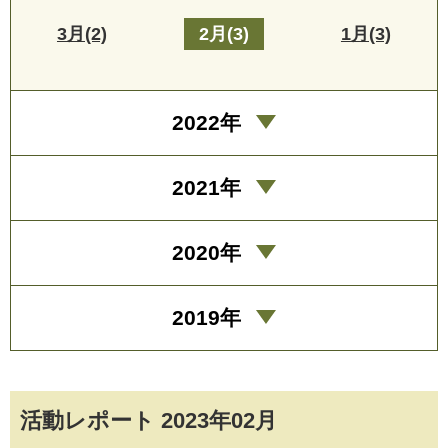
3月(2)
2月(3)
1月(3)
2022年
2021年
2020年
2019年
活動レポート 2023年02月