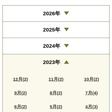
2026年
2025年
2024年
2023年
12月(2)
11月(2)
10月(2)
9月(2)
8月(2)
7月(4)
6月(2)
5月(2)
4月(3)