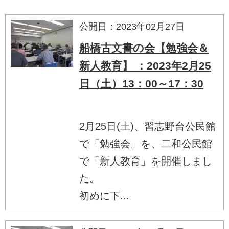
公開日：2023年02月27日
船橋古文書の会【勉強会＆
新人教育】 ：2023年2月25
日（土）13：00～17：30
2月25日(土)、習志野台公民館
で「勉強会」を、二和公民館
で「新人教育」を開催しまし
た。
初めに下...