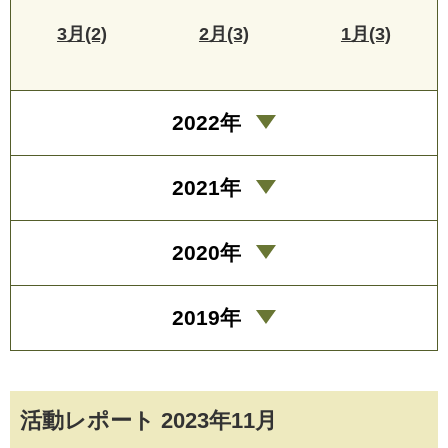
3月(2)
2月(3)
1月(3)
2022年
2021年
2020年
2019年
活動レポート 2023年11月