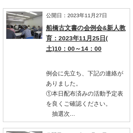
公開日：2023年11月27日
船橋古文書の会例会&新人教
育：2023年11月25日(
土)10：00～14：00
例会に先立ち、下記の連絡が
ありました。
①本日配布済みの活動予定表
を良くご確認ください。
抽選次...