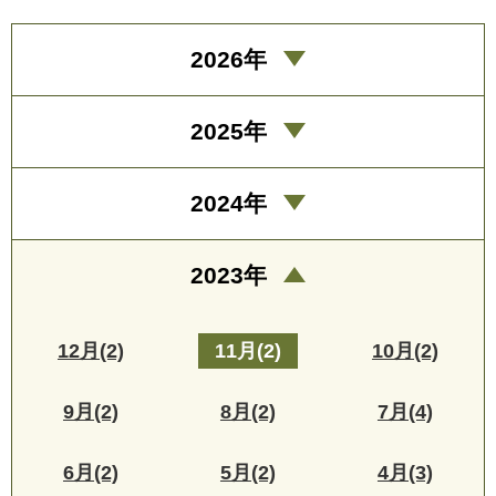
2026年
2025年
2024年
2023年
12月(2)
11月(2)
10月(2)
9月(2)
8月(2)
7月(4)
6月(2)
5月(2)
4月(3)