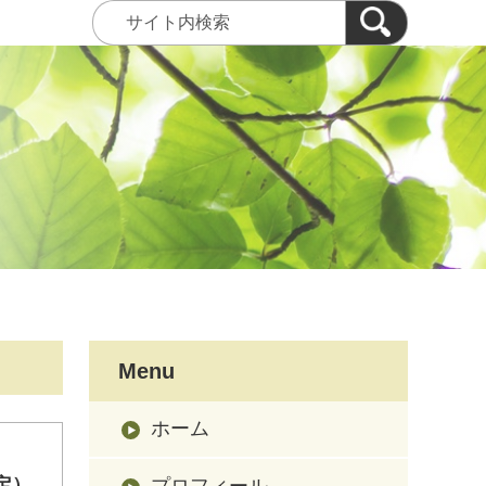
Menu
ホーム
定）
プロフィール