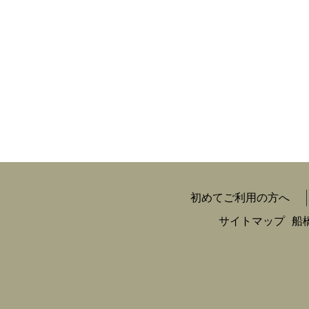
初めてご利用の方へ
サイトマップ
船