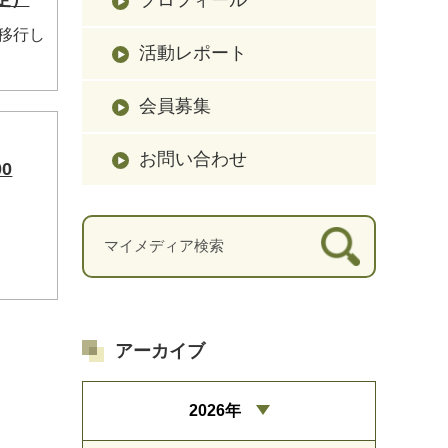
に移行し
活動レポート
会員募集
お問い合わせ
0
アーカイブ
2026年