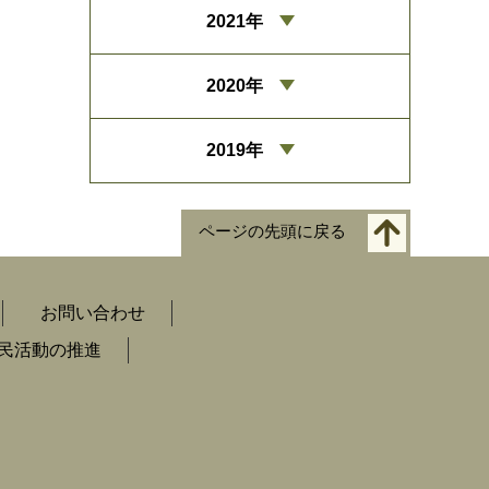
2021年
2020年
2019年
ページの先頭に戻る
お問い合わせ
民活動の推進