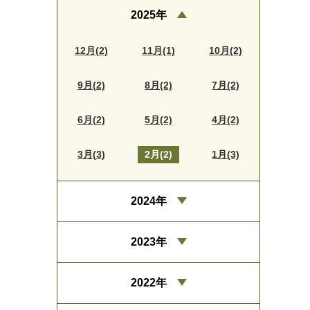
2025年
12月(2)
11月(1)
10月(2)
9月(2)
8月(2)
7月(2)
6月(2)
5月(2)
4月(2)
3月(3)
2月(2)
1月(3)
2024年
2023年
2022年