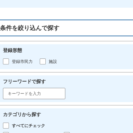
条件を絞り込んで探す
登録形態
登録市民力
施設
フリーワードで探す
カテゴリから探す
すべてにチェック