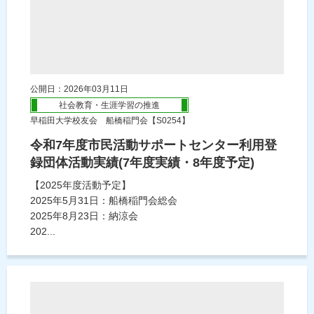
公開日：2026年03月11日
社会教育・生涯学習の推進
早稲田大学校友会 船橋稲門会【S0254】
令和7年度市民活動サポートセンター利用登
録団体活動実績(7年度実績・8年度予定)
【2025年度活動予定】
2025年5月31日：船橋稲門会総会
2025年8月23日：納涼会
202...