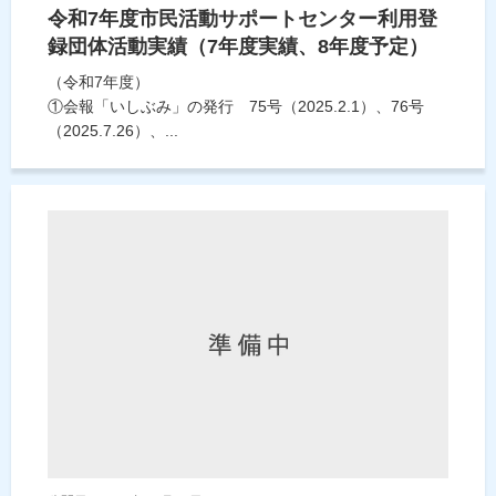
令和7年度市民活動サポートセンター利用登
録団体活動実績（7年度実績、8年度予定）
（令和7年度）
①会報「いしぶみ」の発行 75号（2025.2.1）、76号
（2025.7.26）、...