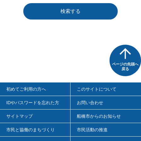
検索する
ページの先頭へ
戻る
初めてご利用の方へ
このサイトについて
IDやパスワードを忘れた方
お問い合わせ
サイトマップ
船橋市からのお知らせ
市民と協働のまちづくり
市民活動の推進