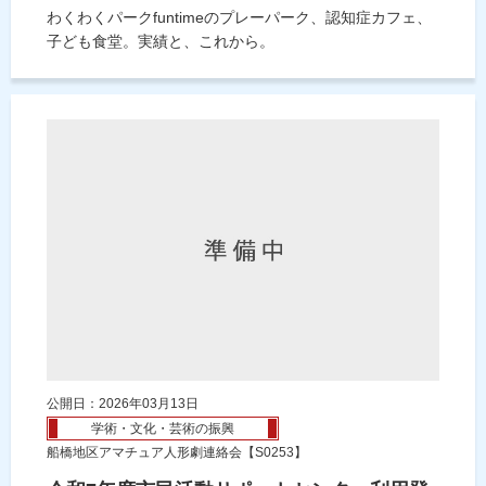
わくわくパークfuntimeのプレーパーク、認知症カフェ、
子ども食堂。実績と、これから。
公開日：2026年03月13日
学術・文化・芸術の振興
船橋地区アマチュア人形劇連絡会【S0253】