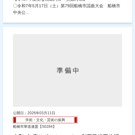
〇令和7年5月17日（土）第79回船橋市謡曲大会 船橋市
中央公...
公開日：2026年03月11日
学術・文化・芸術の振興
船橋市華道連盟【S0284】