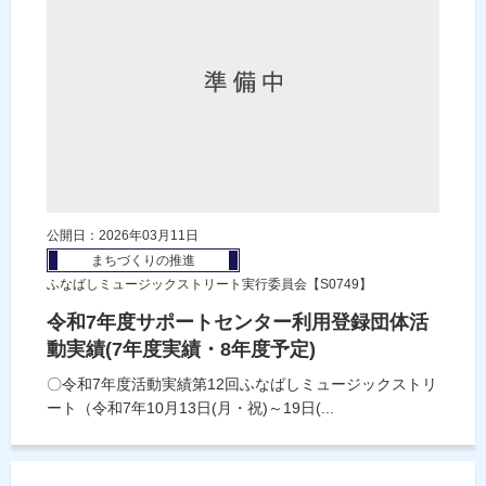
公開日：2026年03月11日
まちづくりの推進
ふなばしミュージックストリート実行委員会【S0749】
令和7年度サポートセンター利用登録団体活
動実績(7年度実績・8年度予定)
〇令和7年度活動実績第12回ふなばしミュージックストリ
ート（令和7年10月13日(月・祝)～19日(...