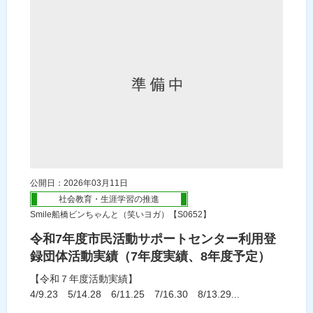
公開日：2026年03月11日
社会教育・生涯学習の推進
Smile船橋ビンちゃんと（笑いヨガ）【S0652】
令和7年度市民活動サポートセンター利用登
録団体活動実績（7年度実績、8年度予定）
【令和７年度活動実績】
4/9.23 5/14.28 6/11.25 7/16.30 8/13.29...