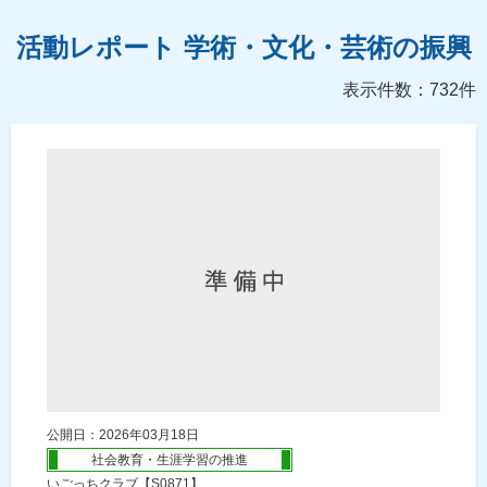
活動レポート 学術・文化・芸術の振興
表示件数：732件
公開日：2026年03月18日
社会教育・生涯学習の推進
いごっちクラブ【S0871】