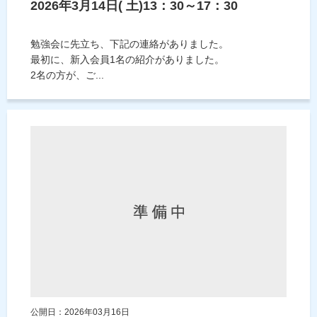
2026年3月14日( 土)13：30～17：30
勉強会に先立ち、下記の連絡がありました。
最初に、新入会員1名の紹介がありました。
2名の方が、ご...
公開日：2026年03月16日