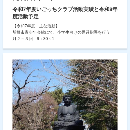
令和7年度いごっちクラブ活動実績と令和8年
度活動予定
【令和7年度 主な活動】
船橋市青少年会館にて、小学生向けの囲碁指導を行う
月２～３回 9：30～1...