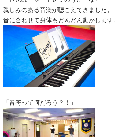
親しみのある音楽が聴こえてきました。
音に合わせて身体もどんどん動かします。
「音符って何だろう？！」