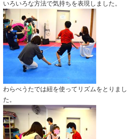
いろいろな方法で気持ちを表現しました。
わらべうたでは紐を使ってリズムをとりまし
た。