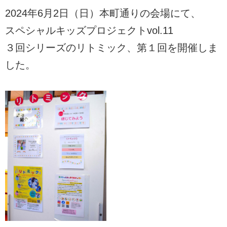
2024年6月2日（日）本町通りの会場にて、
スペシャルキッズプロジェクトvol.11
３回シリーズのリトミック、第１回を開催しま
した。