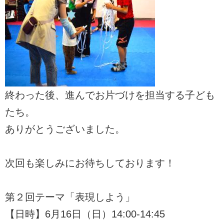
終わった後、進んでお片づけを担当する子ども
たち。
ありがとうございました。
次回も楽しみにお待ちしております！
第２回テーマ「表現しよう」
【日時】6月16日（日）14:00-14:45