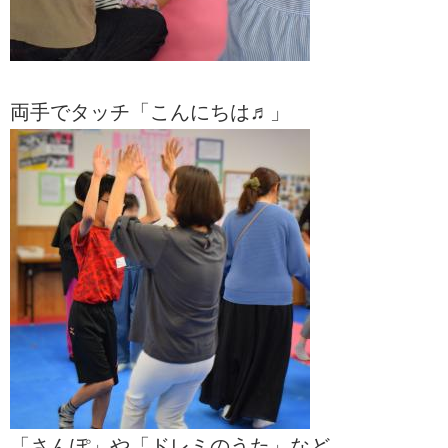
両手でタッチ「こんにちは♬」
「さんぽ」や「ドレミのうた」など