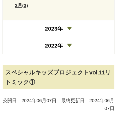
3月(3)
2023年
2022年
スペシャルキッズプロジェクトvol.11リ
トミック①
公開日：2024年06月07日 最終更新日：2024年06月
07日