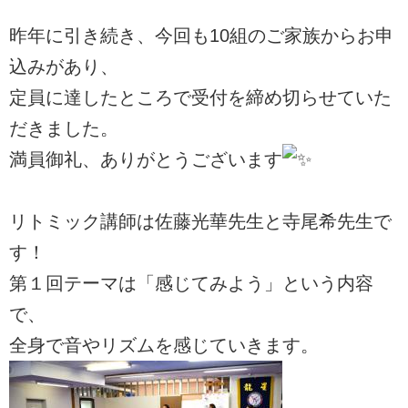
昨年に引き続き、今回も10組のご家族からお申
込みがあり、
定員に達したところで受付を締め切らせていた
だきました。
満員御礼、ありがとうございます
リトミック講師は佐藤光華先生と寺尾希先生で
す！
第１回テーマは「感じてみよう」という内容
で、
全身で音やリズムを感じていきます。