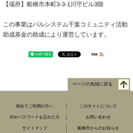
【場所】船橋市本町3-3-1川守ビル3階
この事業はパルシステム千葉コミュニティ活動
助成基金の助成により運営しています。
ページの先頭に戻る
初めてご利用の方へ
このサイトについて
IDやパスワードを忘れた方
お問い合わせ
サイトマップ
船橋市からのお知らせ