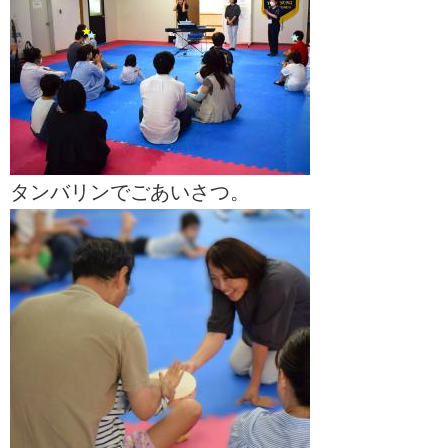
タンバリンでごあいさつ。