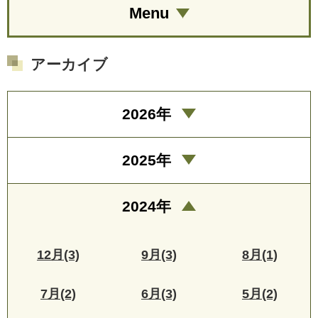
Menu
アーカイブ
2026年
2025年
2024年
12月(3)
9月(3)
8月(1)
7月(2)
6月(3)
5月(2)