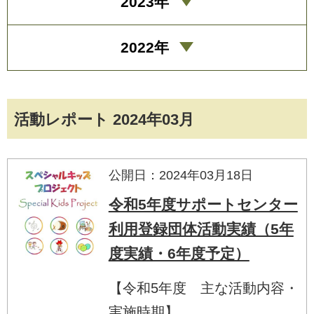
2023年
2022年
活動レポート 2024年03月
公開日：2024年03月18日
令和5年度サポートセンター
利用登録団体活動実績（5年
度実績・6年度予定）
【令和5年度 主な活動内容・
実施時期】