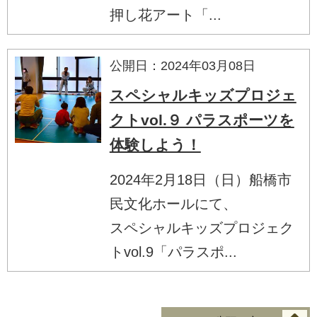
押し花アート「...
公開日：2024年03月08日
スペシャルキッズプロジェ
クトvol.９ パラスポーツを
体験しよう！
2024年2月18日（日）船橋市
民文化ホールにて、
スペシャルキッズプロジェク
トvol.9「パラスポ...