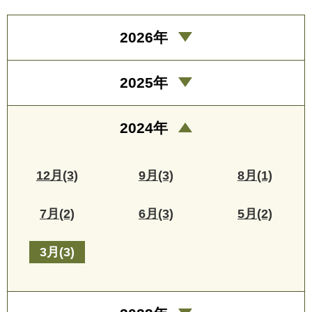
2026年
2025年
2024年
12月(3)
9月(3)
8月(1)
7月(2)
6月(3)
5月(2)
3月(3)