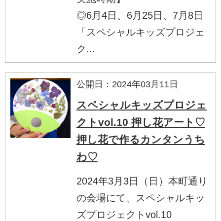
◎6月4日、6月25日、7月8日
「スペシャルキッズプロジェ
ク...
公開日：2024年03月11日
スペシャルキッズプロジェ
クトvol.10 押し花アート♡
押し花で作るカンタンうち
わ♡
2024年3月3日（日）本町通り
の会場にて、スペシャルキッ
ズプロジェクトvol.10