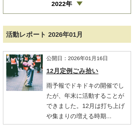
2022年
活動レポート 2026年01月
公開日：2026年01月16日
12月定例ごみ拾い
雨予報でドキドキの開催でし
たが、年末に活動することが
できました。12月は打ち上げ
や集まりの増える時期...