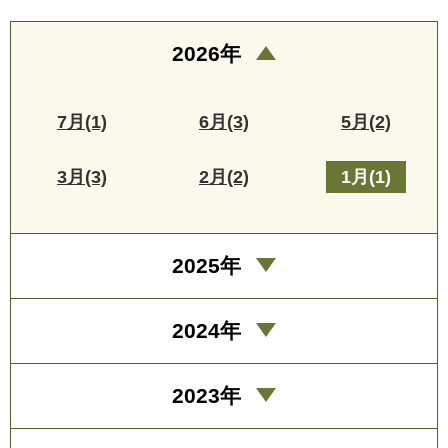
2026年
7月(1)
6月(3)
5月(2)
3月(3)
2月(2)
1月(1)
2025年
2024年
2023年