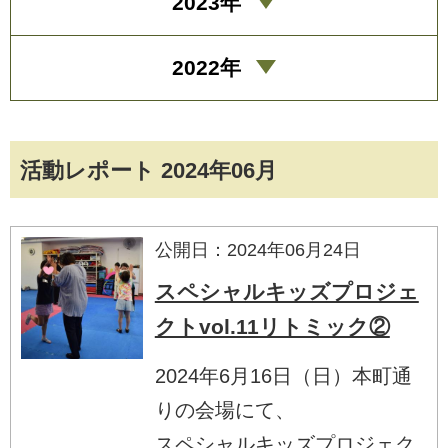
2023年
2022年
活動レポート 2024年06月
公開日：2024年06月24日
スペシャルキッズプロジェ
クトvol.11リトミック②
2024年6月16日（日）本町通
りの会場にて、
スペシャルキッズプロジェク