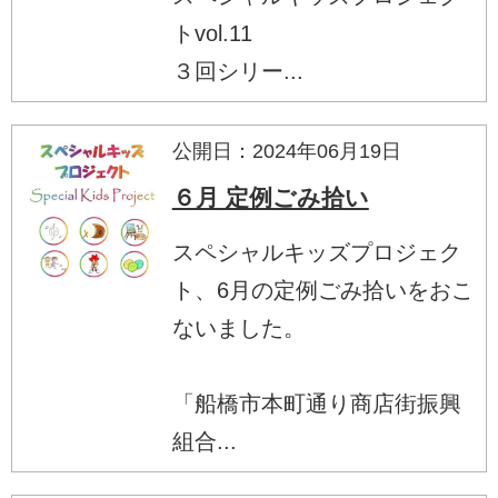
トvol.11
３回シリー...
公開日：2024年06月19日
６月 定例ごみ拾い
スペシャルキッズプロジェク
ト、6月の定例ごみ拾いをおこ
ないました。
「船橋市本町通り商店街振興
組合...