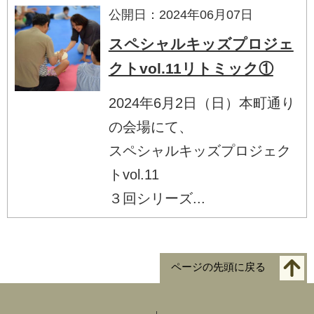
公開日：2024年06月07日
スペシャルキッズプロジェ
クトvol.11リトミック①
2024年6月2日（日）本町通り
の会場にて、
スペシャルキッズプロジェク
トvol.11
３回シリーズ...
ページの先頭に戻る