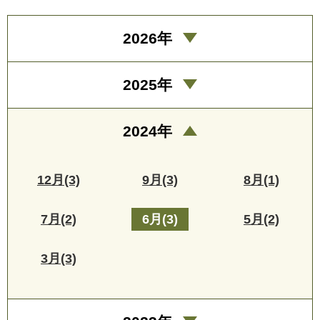
2026年
2025年
2024年
12月(3)
9月(3)
8月(1)
7月(2)
6月(3)
5月(2)
3月(3)