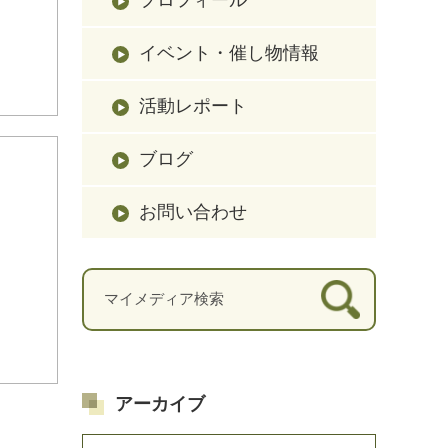
イベント・催し物情報
活動レポート
ブログ
お問い合わせ
アーカイブ