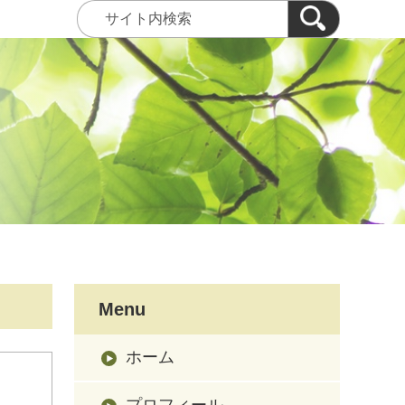
Menu
ホーム
プロフィール