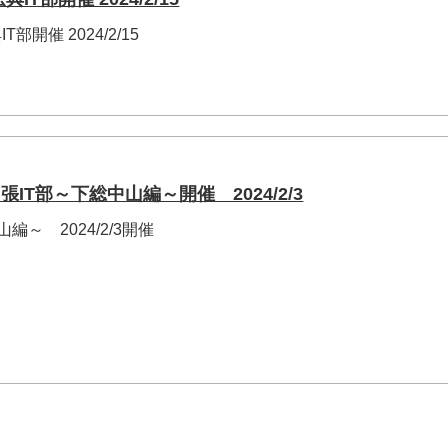
部開催 2024/2/15
IT部～下総中山編～開催 2024/2/3
編～ 2024/2/3開催