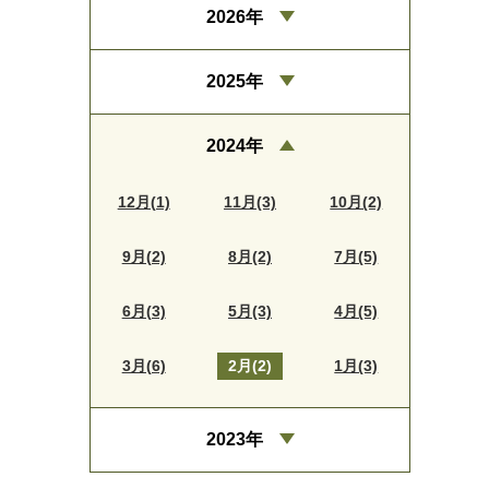
2026年
2025年
2024年
12月(1)
11月(3)
10月(2)
9月(2)
8月(2)
7月(5)
6月(3)
5月(3)
4月(5)
3月(6)
2月(2)
1月(3)
2023年