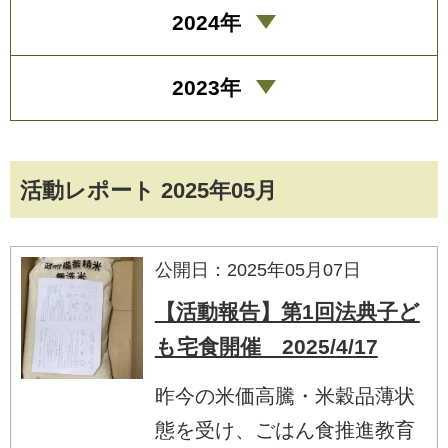
2024年
2023年
活動レポート 2025年05月
公開日：2025年05月07日
【活動報告】第1回法典子ど
も宅食開催 2025/4/17
昨今の米価高騰・米穀品薄状
態を受け、ごはん食推進教育