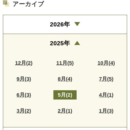
アーカイブ
2026年
2025年
12月(2)
11月(5)
10月(4)
9月(3)
8月(4)
7月(5)
6月(3)
5月(2)
4月(1)
3月(2)
2月(1)
1月(3)