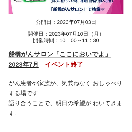
公開日：2023年07月03日
開催日：2023年07月10日（月）
開催時間：10：00～11：30
船橋がんサロン「ここにおいでよ」
2023年7月
イベント終了
がん患者や家族が、気兼ねなく おしゃべり
する場です
語り合うことで、明日の希望が わいてきま
す.