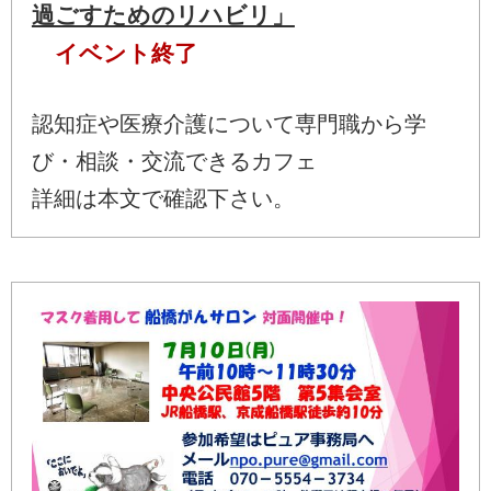
過ごすためのリハビリ」
イベント終了
認知症や医療介護について専門職から学
び・相談・交流できるカフェ
詳細は本文で確認下さい。