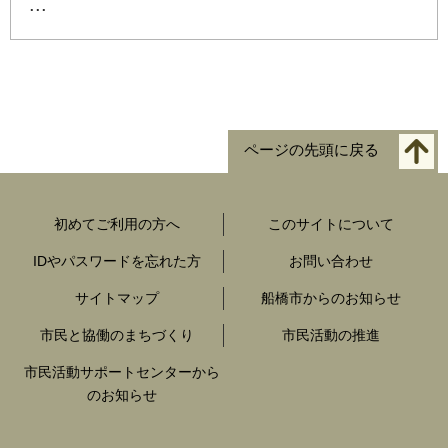
...
ページの先頭に戻る
初めてご利用の方へ
このサイトについて
IDやパスワードを忘れた方
お問い合わせ
サイトマップ
船橋市からのお知らせ
市民と協働のまちづくり
市民活動の推進
市民活動サポートセンターから
のお知らせ