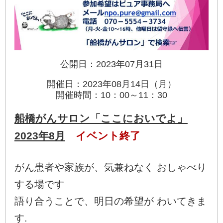
公開日：2023年07月31日
開催日：2023年08月14日（月）
開催時間：10：00～11：30
船橋がんサロン「ここにおいでよ」
2023年8月
イベント終了
がん患者や家族が、気兼ねなく おしゃべり
する場です
語り合うことで、明日の希望が わいてきま
す.