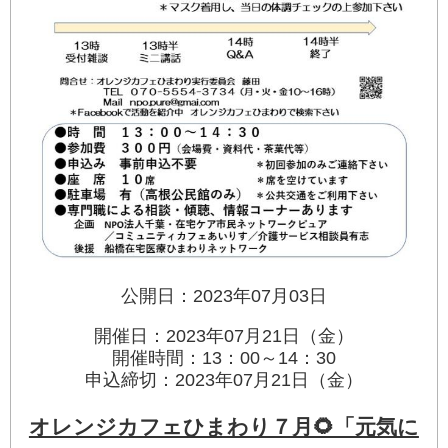
公開日：2023年07月03日
開催日：2023年07月21日（金）
開催時間：13：00～14：30
申込締切：2023年07月21日（金）
オレンジカフェひまわり７月🌻「元気に