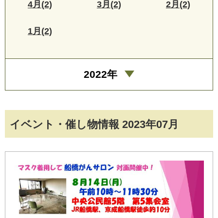
4月(2)
3月(2)
2月(2)
1月(2)
2022年
イベント・催し物情報 2023年07月