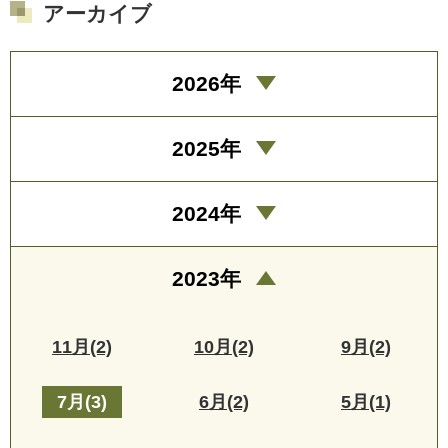
アーカイブ
2026年
2025年
2024年
2023年
11月(2)
10月(2)
9月(2)
7月(3)
6月(2)
5月(1)