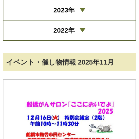
2023年
2022年
イベント・催し物情報 2025年11月