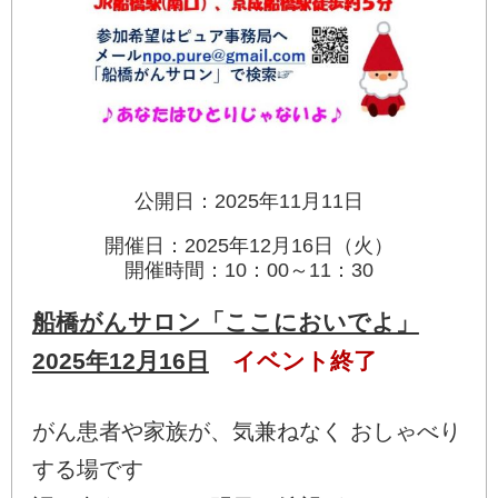
公開日：2025年11月11日
開催日：2025年12月16日（火）
開催時間：10：00～11：30
船橋がんサロン「ここにおいでよ」
2025年12月16日
イベント終了
がん患者や家族が、気兼ねなく おしゃべり
する場です