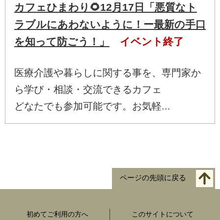
カフェひまわり🌻12月17日「悪質なト
ラブルにあわないように！ー最新の手口
を知って防ごう！」
イベント終了
医療介護や暮らしに関する事を、専門家か
ら学び・相談・交流できるカフェ
どなたでも参加可能です。お気軽...
ページの先頭に戻る
初めてご利用の方へ
このサイトについて