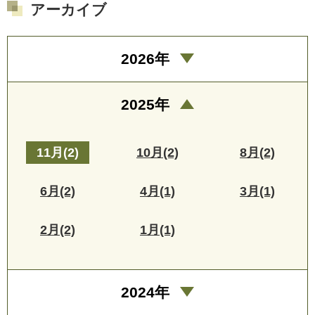
アーカイブ
2026年
2025年
11月(2)
10月(2)
8月(2)
6月(2)
4月(1)
3月(1)
2月(2)
1月(1)
2024年