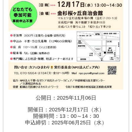
公開日：2025年11月06日
開催日：2025年12月17日（水）
開催時間：13：00～14：30
申込締切：2025年06月25日（水）