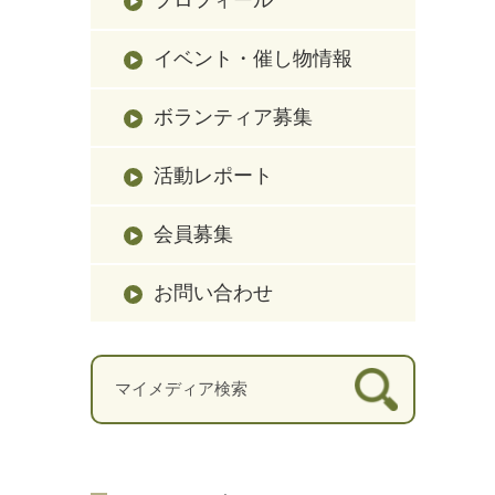
イベント・催し物情報
ボランティア募集
活動レポート
会員募集
お問い合わせ