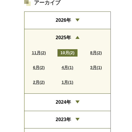
アーカイブ
2026年
2025年
11月(2)
10月(2)
8月(2)
6月(2)
4月(1)
3月(1)
2月(2)
1月(1)
2024年
2023年