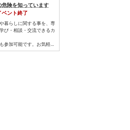
の危険を知っています
イベント終了
や暮らしに関する事を、専
学び・相談・交流できるカ
も参加可能です。お気軽...