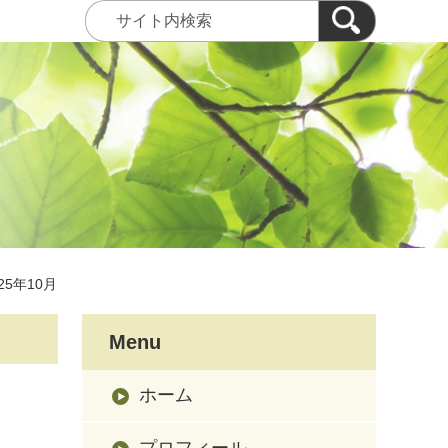
25年10月
Menu
ホーム
プロフィール