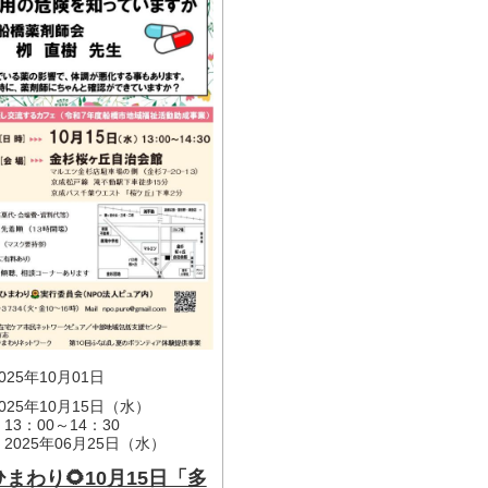
25年10月01日
025年10月15日（水）
3：00～14：30
2025年06月25日（水）
まわり🌻10月15日「多