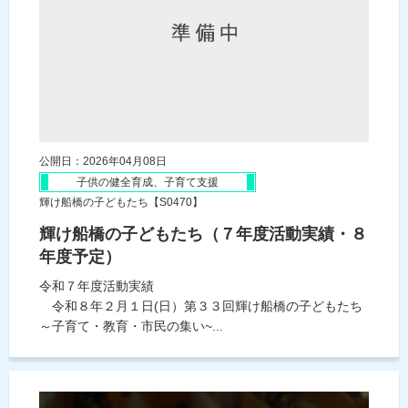
公開日：2026年04月08日
子供の健全育成、子育て支援
輝け船橋の子どもたち【S0470】
輝け船橋の子どもたち（７年度活動実績・８
年度予定）
令和７年度活動実績
令和８年２月１日(日）第３３回輝け船橋の子どもたち
～子育て・教育・市民の集い~...