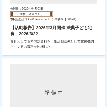
公開日：2026年04月03日
食育、健康づくり
市民活動団体 GoVoteキャンペーン事務局【S0890】
【活動報告】2026年3月開催 法典子ども宅
食 2026/3/22
食育として食料問題資料を、生活相談先として支援機関
さ～くるの資料を同梱した。