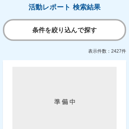
活動レポート 検索結果
条件を絞り込んで探す
表示件数：2427件