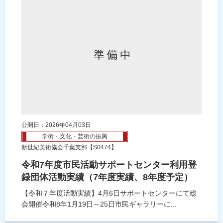
公開日：2026年04月03日
学術・文化・芸術の振興
新世紀美術協会千葉支部【S0474】
令和7年度市民活動サポートセンター利用登
録団体活動実績（7年度実績、8年度予定）
【令和７年度活動実績】4月6日サポートセンターにて総
会開催令和8年1月19日～25日市民ギャラリーに...