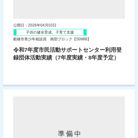
公開日：2026年04月03日
子供の健全育成、子育て支援
船橋市青少年相談員 南部ブロック【S0988】
令和7年度市民活動サポートセンター利用登
録団体活動実績（7年度実績・8年度予定）