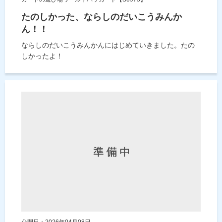
たのしかった、ならしのだいこうみんか
ん！！
ならしのだいこうみんかんにはじめていきました。たの
しかったよ！
公開日：2026年04月08日