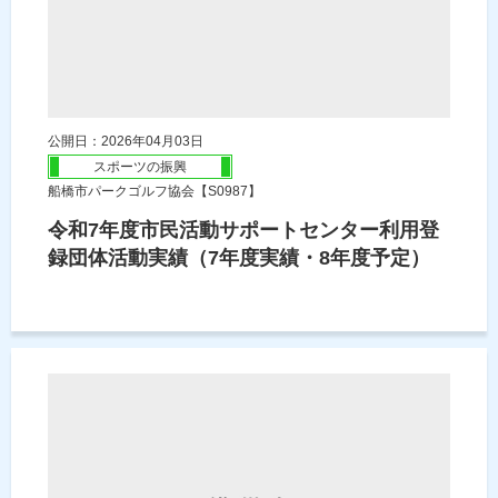
公開日：2026年04月03日
スポーツの振興
船橋市パークゴルフ協会【S0987】
令和7年度市民活動サポートセンター利用登
録団体活動実績（7年度実績・8年度予定）