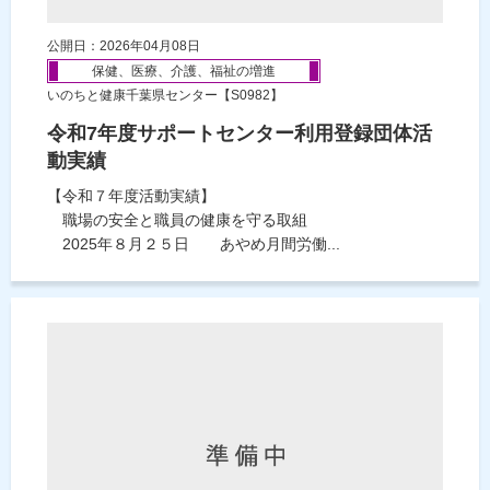
公開日：2026年04月08日
保健、医療、介護、福祉の増進
いのちと健康千葉県センター【S0982】
令和7年度サポートセンター利用登録団体活
動実績
【令和７年度活動実績】
職場の安全と職員の健康を守る取組
2025年８月２５日 あやめ月間労働...