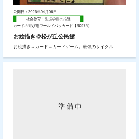
公開日：2026年04月06日
社会教育・生涯学習の推進
カードの遊び場ワールドバッカード【S0975】
お絵描き＠松が丘公民館
お絵描き→カード→カードゲーム。最強のサイクル