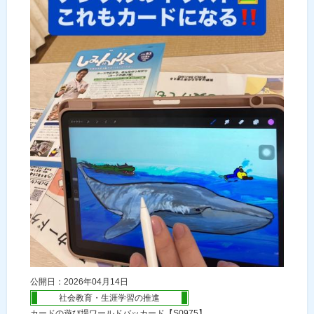
公開日：2026年04月14日
社会教育・生涯学習の推進
カードの遊び場ワールドバッカード【S0975】