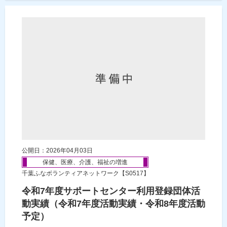
公開日：2026年04月03日
保健、医療、介護、福祉の増進
千葉ふなボランティアネットワーク【S0517】
令和7年度サポートセンター利用登録団体活
動実績（令和7年度活動実績・令和8年度活動
予定）