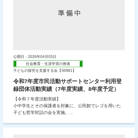
公開日：2026年04月03日
社会教育・生涯学習の推進
子どもの探究を支援する会【S0981】
令和7年度市民活動サポートセンター利用登
録団体活動実績（7年度実績、8年度予定）
【令和７年度活動実績】
小中学生とその保護者を対象に、公民館でレゴを用いた
子ども哲学対話の会を実施。...