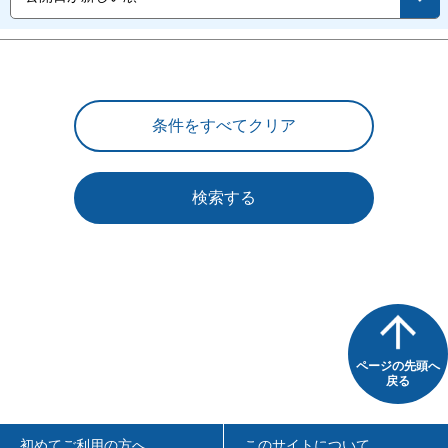
検索する
ページの先頭へ
戻る
初めてご利用の方へ
このサイトについて