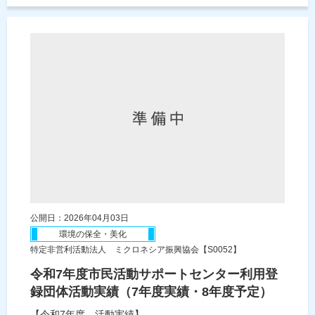
公開日：2026年04月03日
環境の保全・美化
特定非営利活動法人 ミクロネシア振興協会【S0052】
令和7年度市民活動サポートセンター利用登
録団体活動実績（7年度実績・8年度予定）
【令和7年度 活動実績】