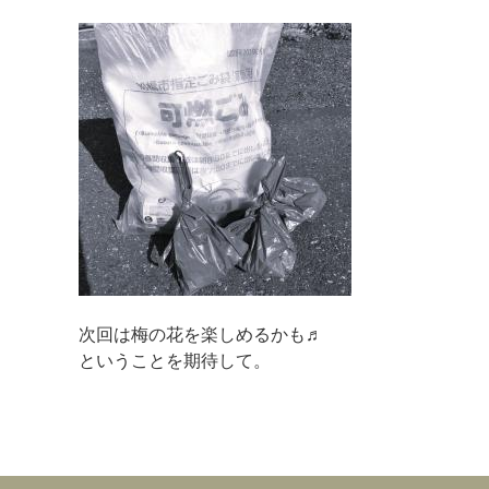
次回は梅の花を楽しめるかも♬
ということを期待して。