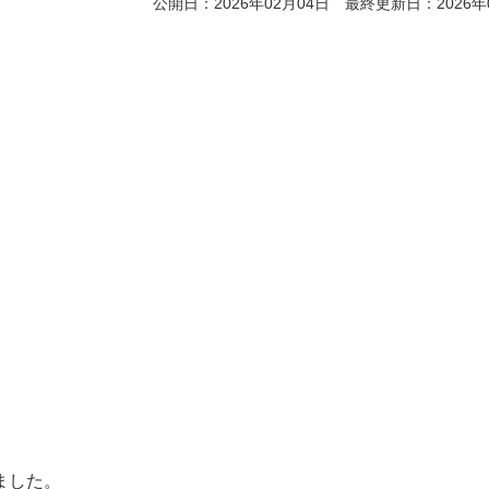
公開日：2026年02月04日 最終更新日：2026年
ました。