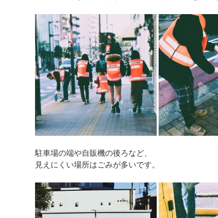
駐車場の端や自販機の後ろなど、
見えにくい場所はごみが多いです。