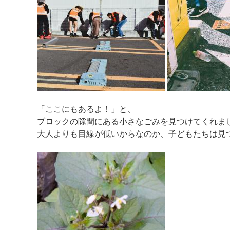
「ここにもあるよ！」と、
ブロックの隙間にある小さなごみを見つけてくれま
大人よりも目線が低いからなのか、子どもたちは見