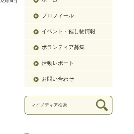
02月04日
プロフィール
イベント・催し物情報
ボランティア募集
活動レポート
お問い合わせ