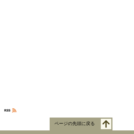
ページの先頭に戻る