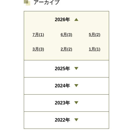
アーカイブ
2026年
7月(1)
6月(3)
5月(2)
3月(3)
2月(2)
1月(1)
2025年
2024年
2023年
2022年