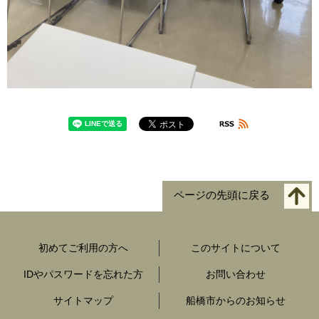
ページの先頭に戻る
初めてご利用の方へ
このサイトについて
IDやパスワードを忘れた方
お問い合わせ
サイトマップ
船橋市からのお知らせ