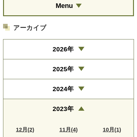
Menu
アーカイブ
2026年
2025年
2024年
2023年
12月(2)
11月(4)
10月(1)