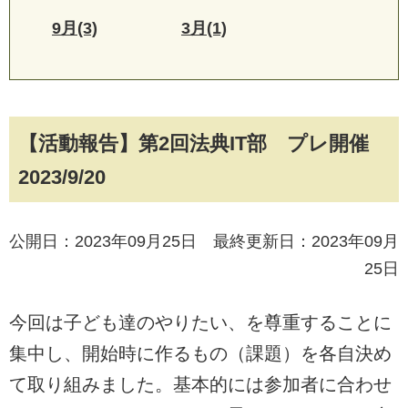
9月(3)
3月(1)
【活動報告】第2回法典IT部 プレ開催
2023/9/20
公開日：2023年09月25日 最終更新日：2023年09月
25日
今回は子ども達のやりたい、を尊重することに
集中し、開始時に作るもの（課題）を各自決め
て取り組みました。基本的には参加者に合わせ