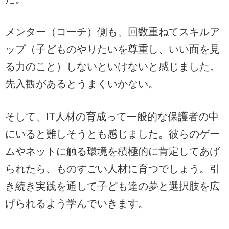
メンター（コーチ）側も、回数重ねてスキルア
ップ（子どものやりたいを尊重し、いい面を見
る力のこと）しないといけないと感じました。
先入観があるとうまくいかない。
そして、IT人材の育成って一般的な保護者の中
にいると難しそうとも感じました。彼らのゲー
ムやネットに触る環境を積極的に肯定してあげ
られたら、ものすごい人材に育つでしょう。引
き続き実践を通して子ども達の夢と選択肢を広
げられるよう学んでいきます。