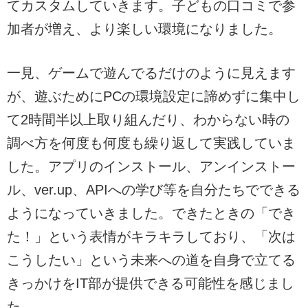
てカスタムしていきます。子どもの口コミで参
加者が増え、より楽しい環境になりました。
一見、ゲームで遊んでるだけのように見えます
が、遊ぶためにPCの環境設定に諦めずに集中し
て2時間半以上取り組んだり、わからない時の
調べ方を何度も何度も繰り返して実践していま
した。アプリのインストール、アンインストー
ル、ver.up、APIへの学び等を自分たちでできる
ようになっていきました。できたときの「でき
た！」という表情がキラキラしており、「次は
こうしたい」という未来への道を自身で立てる
きっかけをIT部が提供できる可能性を感じまし
た。