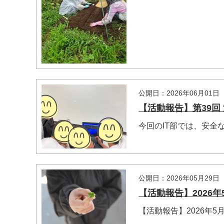
公開日：2026年06月01日
【活動報告】第39回 
今回のIT部では、安全
公開日：2026年05月29日
【活動報告】2026年5
【活動報告】2026年5月