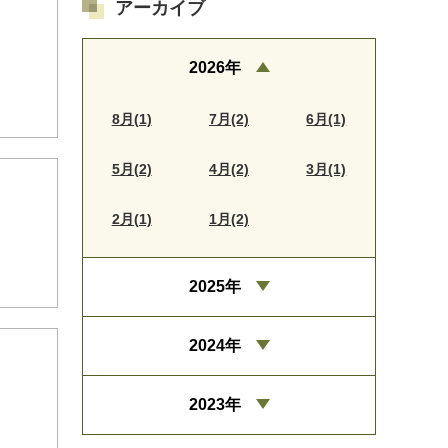
アーカイブ
2026年
8月(1)
7月(2)
6月(1)
5月(2)
4月(2)
3月(1)
2月(1)
1月(2)
2025年
2024年
2023年