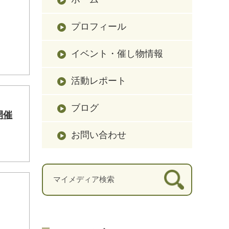
プロフィール
イベント・催し物情報
活動レポート
ブログ
開催
お問い合わせ