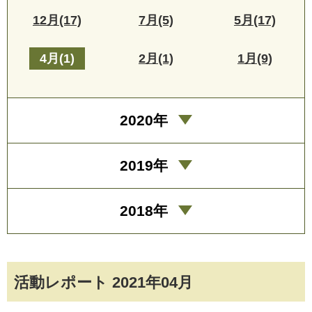
12月(17)
7月(5)
5月(17)
4月(1)
2月(1)
1月(9)
2020年
2019年
2018年
活動レポート 2021年04月