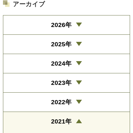
アーカイブ
2026年
2025年
2024年
2023年
2022年
2021年