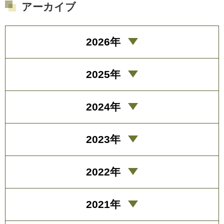
アーカイブ
2026年
2025年
2024年
2023年
2022年
2021年