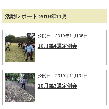
活動レポート 2019年11月
公開日：2019年11月05日
10月第4週定例会
公開日：2019年11月01日
10月第3週定例会