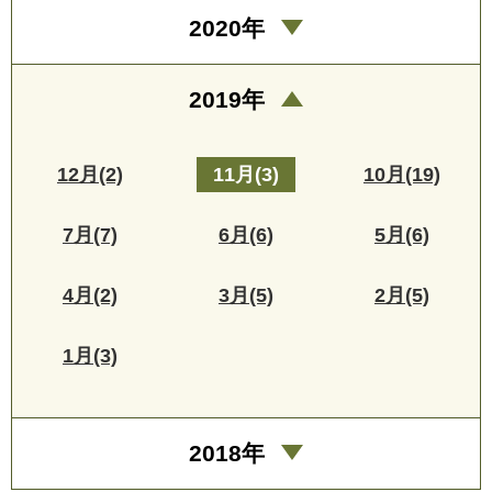
2020年
2019年
12月(2)
11月(3)
10月(19)
7月(7)
6月(6)
5月(6)
4月(2)
3月(5)
2月(5)
1月(3)
2018年