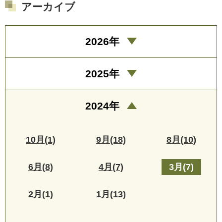
アーカイブ
2026年
2025年
2024年
10月(1)
9月(18)
8月(10)
6月(8)
4月(7)
3月(7)
2月(1)
1月(13)