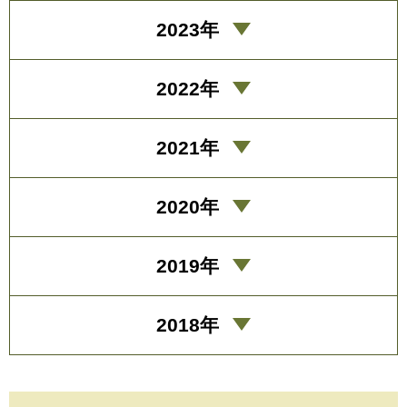
2023年
2022年
2021年
2020年
2019年
2018年