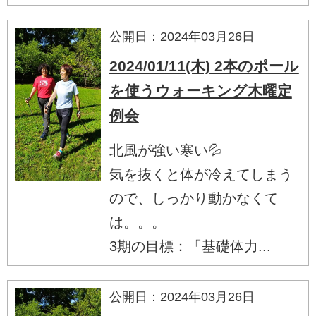
公開日：2024年03月26日
2024/01/11(木) 2本のポール
を使うウォーキング木曜定
例会
北風が強い寒い💦
気を抜くと体が冷えてしまう
ので、しっかり動かなくて
は。。。
3期の目標：「基礎体力...
公開日：2024年03月26日