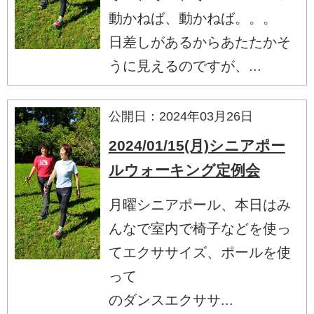
動かねば、動かねば。。。
日差しがあるからあたたかそ
うに見えるのですが、...
公開日：2024年03月26日
2024/01/15(月)シニアポー
ルウォーキング定例会
月曜シニアポール、本日はみ
んなで室内で椅子などを使っ
てエクササイズ、ポールを使
って
のダンスエクササ...