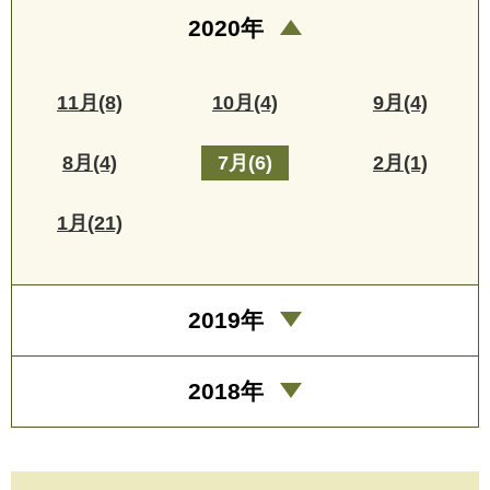
2020年
11月(8)
10月(4)
9月(4)
8月(4)
7月(6)
2月(1)
1月(21)
2019年
2018年