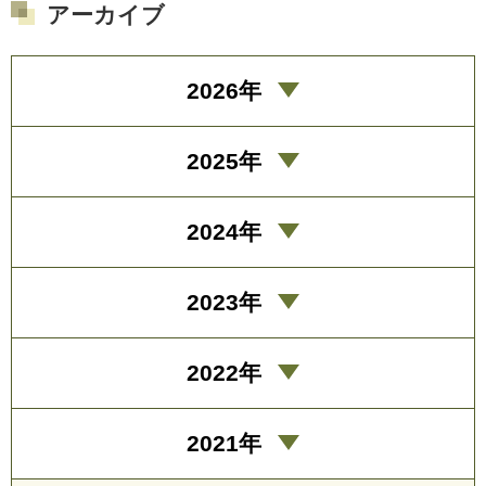
アーカイブ
2026年
2025年
2024年
2023年
2022年
2021年