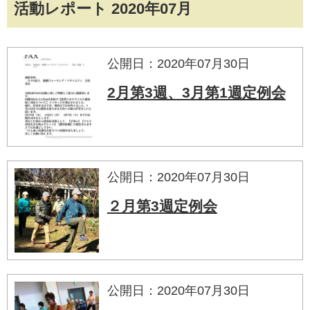
活動レポート 2020年07月
公開日：2020年07月30日
2月第3週、3月第1週定例会
公開日：2020年07月30日
２月第3週定例会
公開日：2020年07月30日