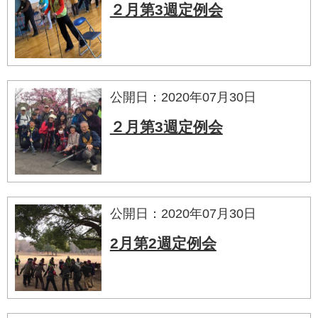
２月第3週定例会
公開日：2020年07月30日
２月第3週定例会
公開日：2020年07月30日
2月第2週定例会