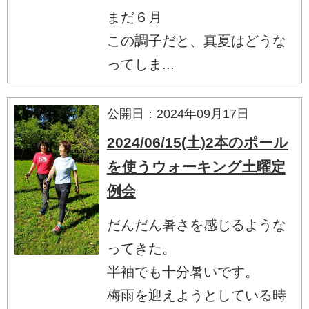
まだ６月
この調子だと、真夏はどうな
ってしま...
公開日：2024年09月17日
2024/06/15(土)2本のポール
を使うウォーキング土曜定
例会
だんだん暑さを感じるような
ってきた。
半袖でも十分暑いです。
梅雨を迎えようとしている時