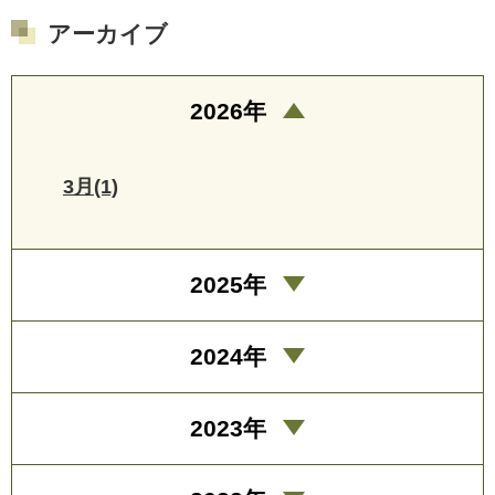
アーカイブ
2026年
3月(1)
2025年
2024年
2023年