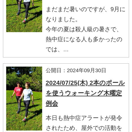
まだまだ暑いのですが、9月に
なりました。
今年の夏は殺人級の暑さで、
熱中症になる人も多かったの
では、...
公開日：2024年09月30日
2024/07/25(木) 2本のポール
を使うウォーキング木曜定
例会
本日も熱中症アラートが発令
されたため、屋外での活動を