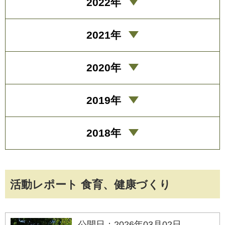
2022年
2021年
2020年
2019年
2018年
活動レポート 食育、健康づくり
公開日：2026年03月02日