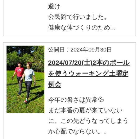
避け
公民館で行いました。
健康な体づくりのため...
公開日：2024年09月30日
2024/07/20(土)2本のポール
を使うウォーキング土曜定
例会
今年の暑さは異常💦
まだ本番の夏が来ていない
に、この先どうなってしまう
か心配でならない。。